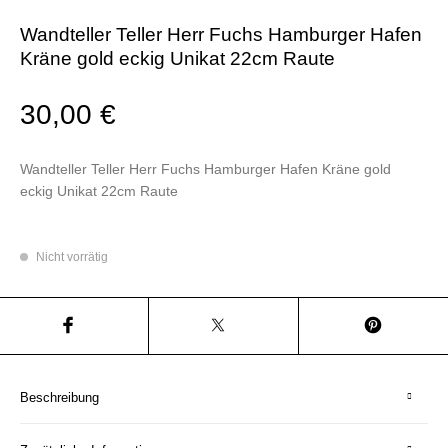
Wandteller Teller Herr Fuchs Hamburger Hafen
Kräne gold eckig Unikat 22cm Raute
30,00
€
Wandteller Teller Herr Fuchs Hamburger Hafen Kräne gold
eckig Unikat 22cm Raute
Nicht vorrätig
Beschreibung