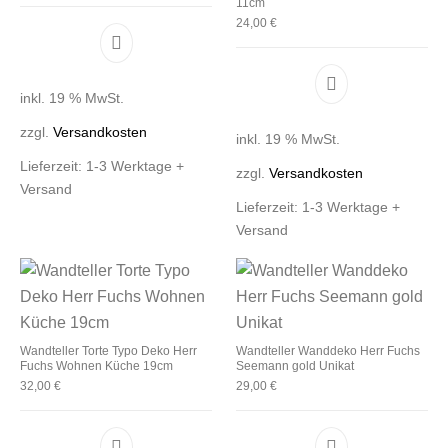
11cm
24,00
€
inkl. 19 % MwSt.
zzgl.
Versandkosten
inkl. 19 % MwSt.
Lieferzeit:
1-3 Werktage +
zzgl.
Versandkosten
Versand
Lieferzeit:
1-3 Werktage +
Versand
Wandteller Torte Typo Deko Herr
Wandteller Wanddeko Herr Fuchs
Fuchs Wohnen Küche 19cm
Seemann gold Unikat
32,00
€
29,00
€