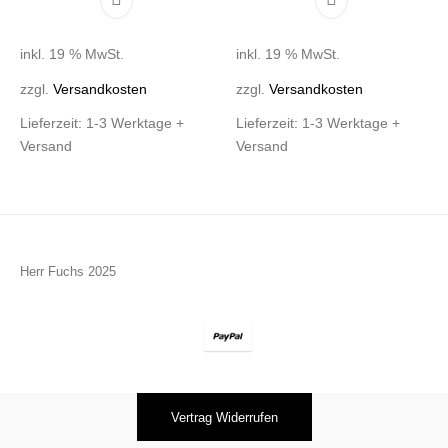
inkl. 19 % MwSt.
inkl. 19 % MwSt.
zzgl.
Versandkosten
zzgl.
Versandkosten
Lieferzeit:
1-3 Werktage +
Lieferzeit:
1-3 Werktage +
Versand
Versand
Herr Fuchs 2025
Vertrag Widerrufen