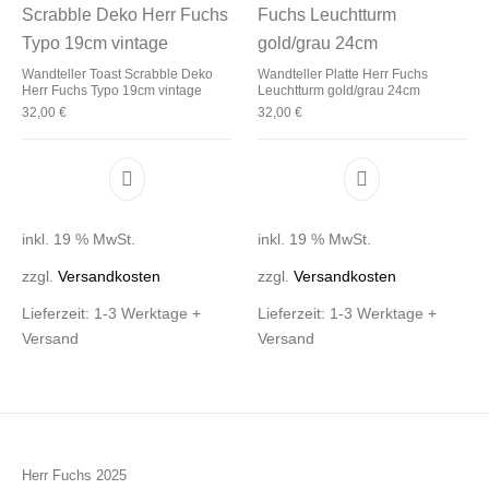
Wandteller Toast Scrabble Deko
Wandteller Platte Herr Fuchs
Herr Fuchs Typo 19cm vintage
Leuchtturm gold/grau 24cm
32,00
€
32,00
€
inkl. 19 % MwSt.
inkl. 19 % MwSt.
zzgl.
Versandkosten
zzgl.
Versandkosten
Lieferzeit:
1-3 Werktage +
Lieferzeit:
1-3 Werktage +
Versand
Versand
Herr Fuchs 2025