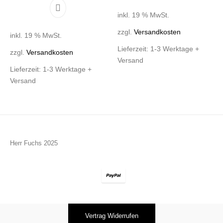
inkl. 19 % MwSt.
zzgl.
Versandkosten
inkl. 19 % MwSt.
Lieferzeit:
1-3 Werktage +
zzgl.
Versandkosten
Versand
Lieferzeit:
1-3 Werktage +
Versand
Herr Fuchs 2025
Vertrag Widerrufen