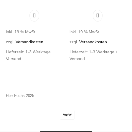
inkl. 19 % MwSt.
inkl. 19 % MwSt.
zzgl.
Versandkosten
zzgl.
Versandkosten
Lieferzeit:
1-3 Werktage +
Lieferzeit:
1-3 Werktage +
Versand
Versand
Herr Fuchs 2025