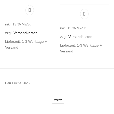
inkl. 19 % MwSt.
inkl. 19 % MwSt.
zzgl.
Versandkosten
zzgl.
Versandkosten
Lieferzeit:
1-3 Werktage +
Lieferzeit:
1-3 Werktage +
Versand
Versand
Herr Fuchs 2025