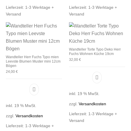
Lieferzeit:
1-3 Werktage +
Lieferzeit:
1-3 Werktage +
Versand
Versand
Wandteller Torte Typo Deko Herr
Fuchs Wohnen Küche 19cm
Wandteller Herr Fuchs Typo mien
32,00
€
Leevste Blumen Muster mini 12cm
Bögen
24,00
€
inkl. 19 % MwSt.
zzgl.
Versandkosten
inkl. 19 % MwSt.
Lieferzeit:
1-3 Werktage +
zzgl.
Versandkosten
Versand
Lieferzeit:
1-3 Werktage +