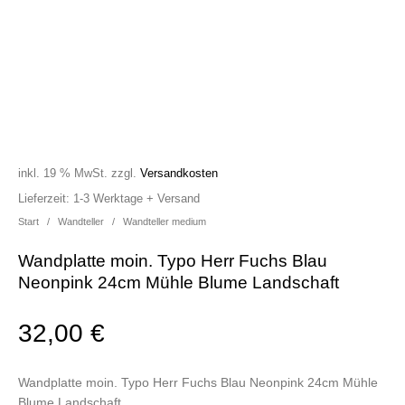
inkl. 19 % MwSt.
zzgl.
Versandkosten
Lieferzeit:
1-3 Werktage + Versand
Start
/
Wandteller
/
Wandteller medium
Wandplatte moin. Typo Herr Fuchs Blau
Neonpink 24cm Mühle Blume Landschaft
32,00
€
Wandplatte moin. Typo Herr Fuchs Blau Neonpink 24cm Mühle
Blume Landschaft