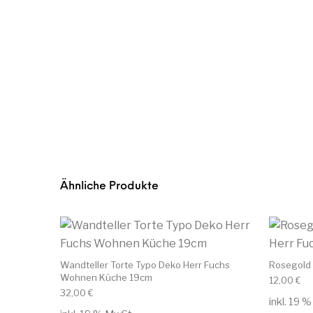
Ähnliche Produkte
Wandteller Torte Typo Deko Herr Fuchs
Rosegold 
Wohnen Küche 19cm
12,00
€
32,00
€
inkl. 19 