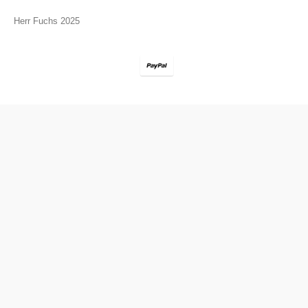
Herr Fuchs 2025