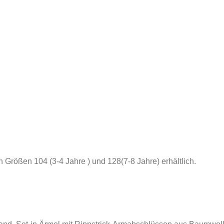
 Größen 104 (3-4 Jahre ) und 128(7-8 Jahre) erhältlich.