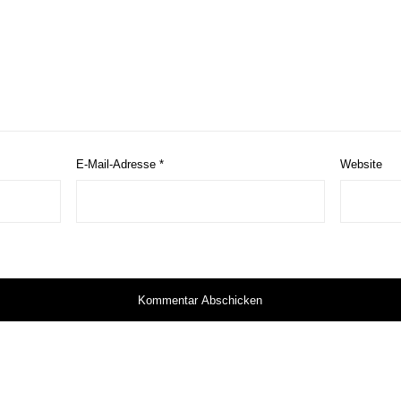
E-Mail-Adresse
*
Website