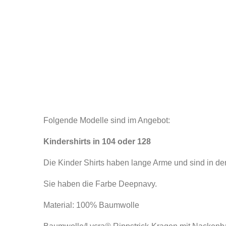
Folgende Modelle sind im Angebot:
Kindershirts in 104 oder 128
Die Kinder Shirts haben lange Arme und sind in den
Sie haben die Farbe Deepnavy.
Material: 100% Baumwolle