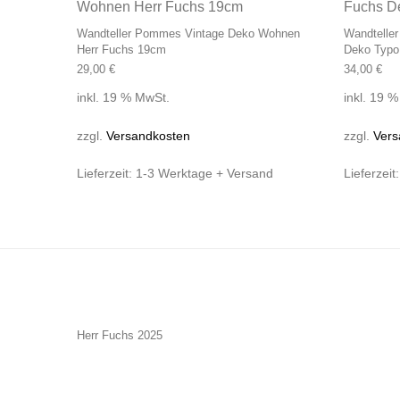
Wandteller Pommes Vintage Deko Wohnen
Wandteller
Herr Fuchs 19cm
Deko Typo
29,00
€
34,00
€
inkl. 19 % MwSt.
inkl. 19 
zzgl.
Versandkosten
zzgl.
Vers
Lieferzeit:
1-3 Werktage + Versand
Lieferzeit
Herr Fuchs 2025