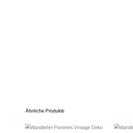
Ähnliche Produkte