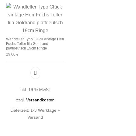
Wandteller Typo Glück vintage Herr
Fuchs Teller lila Goldrand
plattdeutsch 19cm Ringe
29,00
€
inkl. 19 % MwSt.
zzgl.
Versandkosten
Lieferzeit:
1-3 Werktage +
Versand