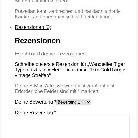
Sicherheitinformationen:
Porzellan kann zerbrechen und hat dann scharfe
Kanten, an denen man sich schneiden kann.
Rezensionen (0)
Rezensionen
Es gibt noch keine Rezensionen.
Schreibe die erste Rezension für „Wandteller Tiger
Typo nützt ja nix Herr Fuchs mini 11cm Gold Ringe
vintage Streifen“
Deine E-Mail-Adresse wird nicht veröffentlicht.
Erforderliche Felder sind mit
*
markiert
Deine Bewertung
*
Deine Rezension
*