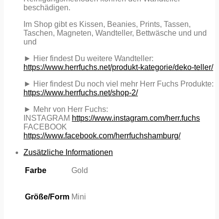
beschädigen.
Im Shop gibt es Kissen, Beanies, Prints, Tassen,
Taschen, Magneten, Wandteller, Bettwäsche und und
und
► Hier findest Du weitere Wandteller:
https://www.herrfuchs.net/produkt-kategorie/deko-teller/
► Hier findest Du noch viel mehr Herr Fuchs Produkte:
https://www.herrfuchs.net/shop-2/
► Mehr von Herr Fuchs:
INSTAGRAM
https://www.instagram.com/herr.fuchs
FACEBOOK
https://www.facebook.com/herrfuchshamburg/
Zusätzliche Informationen
Farbe
Gold
Größe/Form
Mini