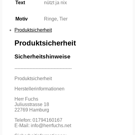
Text
nützt ja nix
Motiv
Ringe, Tier
Produktsicherheit
Produktsicherheit
Sicherheitshinweise
--------------------------------------
Produktsicherheit
Herstellerinformationen
Herr Fuchs
Juliusstrasse 18
22769 Hamburg
Telefon: 01794160167
E-Mail: info@herrfuchs.net