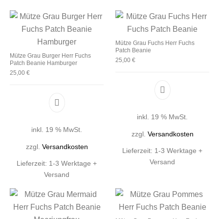
Mütze Grau Fuchs Herr Fuchs
Patch Beanie
Mütze Grau Burger Herr Fuchs
25,00
€
Patch Beanie Hamburger
25,00
€
inkl. 19 % MwSt.
inkl. 19 % MwSt.
zzgl.
Versandkosten
zzgl.
Versandkosten
Lieferzeit:
1-3 Werktage +
Versand
Lieferzeit:
1-3 Werktage +
Versand