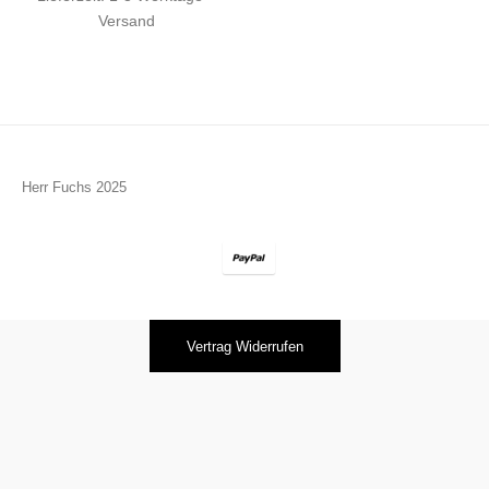
Versand
Herr Fuchs 2025
Vertrag Widerrufen