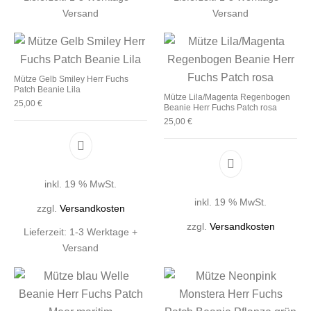
Versand
Versand
Mütze Gelb Smiley Herr Fuchs
Patch Beanie Lila
Mütze Lila/Magenta Regenbogen
25,00
€
Beanie Herr Fuchs Patch rosa
25,00
€
inkl. 19 % MwSt.
inkl. 19 % MwSt.
zzgl.
Versandkosten
zzgl.
Versandkosten
Lieferzeit:
1-3 Werktage +
Versand