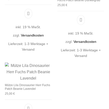
Fuchs Patch Beanie Dunkelgrau
25,00
€
inkl. 19 % MwSt.
inkl. 19 % MwSt.
zzgl.
Versandkosten
zzgl.
Versandkosten
Lieferzeit:
1-3 Werktage +
Versand
Lieferzeit:
1-3 Werktage +
Versand
Mütze Lila Dinosaurier Herr Fuchs
Patch Beanie Lavendel
25,00
€