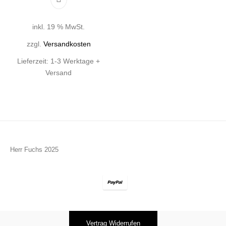
inkl. 19 % MwSt.
zzgl.
Versandkosten
Lieferzeit:
1-3 Werktage +
Versand
Herr Fuchs 2025
Vertrag Widerrufen