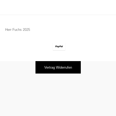
Herr Fuchs 2025
Vertrag Widerrufen