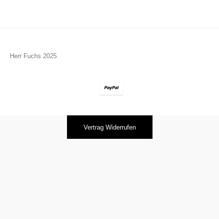
Herr Fuchs 2025
Vertrag Widerrufen