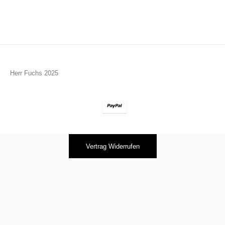
Herr Fuchs 2025
Vertrag Widerrufen