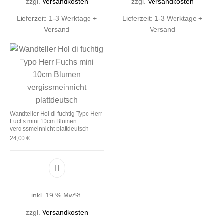
zzgl.
Versandkosten
zzgl.
Versandkosten
Lieferzeit:
1-3 Werktage +
Lieferzeit:
1-3 Werktage +
Versand
Versand
Wandteller Hol di fuchtig Typo Herr
Fuchs mini 10cm Blumen
vergissmeinnicht plattdeutsch
24,00
€
inkl. 19 % MwSt.
zzgl.
Versandkosten