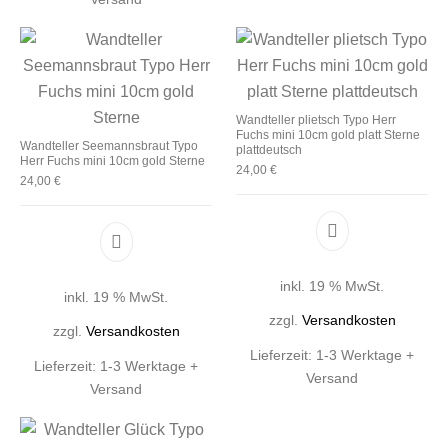
Wandteller plietsch Typo Herr
Fuchs mini 10cm gold platt Sterne
Wandteller Seemannsbraut Typo
plattdeutsch
Herr Fuchs mini 10cm gold Sterne
24,00
€
24,00
€
inkl. 19 % MwSt.
inkl. 19 % MwSt.
zzgl.
Versandkosten
zzgl.
Versandkosten
Lieferzeit:
1-3 Werktage +
Lieferzeit:
1-3 Werktage +
Versand
Versand