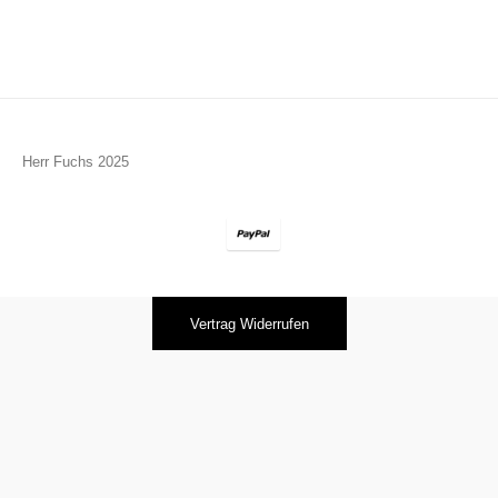
Herr Fuchs 2025
Vertrag Widerrufen