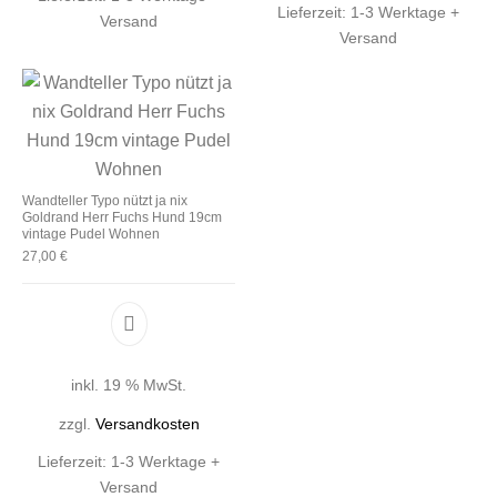
Lieferzeit:
1-3 Werktage +
Versand
Versand
Wandteller Typo nützt ja nix
Goldrand Herr Fuchs Hund 19cm
vintage Pudel Wohnen
27,00
€
inkl. 19 % MwSt.
zzgl.
Versandkosten
Lieferzeit:
1-3 Werktage +
Versand