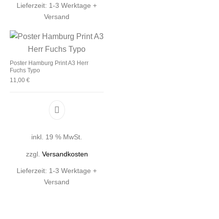
Lieferzeit:
1-3 Werktage +
Versand
Poster Hamburg Print A3 Herr
Fuchs Typo
11,00
€
inkl. 19 % MwSt.
zzgl.
Versandkosten
Lieferzeit:
1-3 Werktage +
Versand