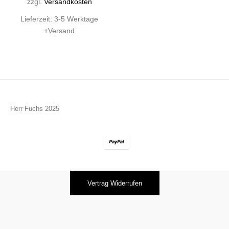
zzgl.
Versandkosten
Lieferzeit:
3-5 Werktage
+Versand
Herr Fuchs 2025
Vertrag Widerrufen