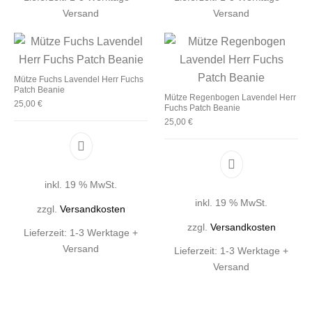
Versand
Versand
Mütze Fuchs Lavendel Herr Fuchs
Patch Beanie
Mütze Regenbogen Lavendel Herr
25,00
€
Fuchs Patch Beanie
25,00
€
inkl. 19 % MwSt.
inkl. 19 % MwSt.
zzgl.
Versandkosten
zzgl.
Versandkosten
Lieferzeit:
1-3 Werktage +
Versand
Lieferzeit:
1-3 Werktage +
Versand