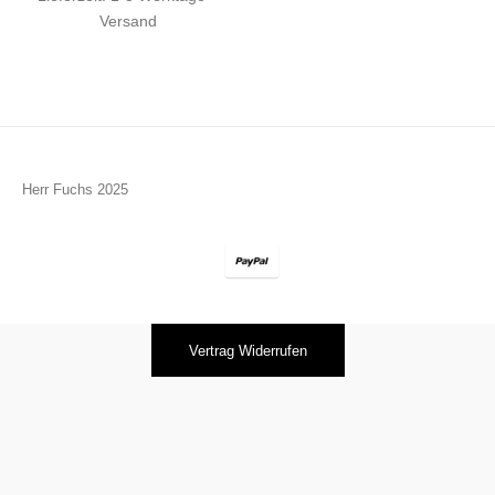
Versand
Herr Fuchs 2025
Vertrag Widerrufen