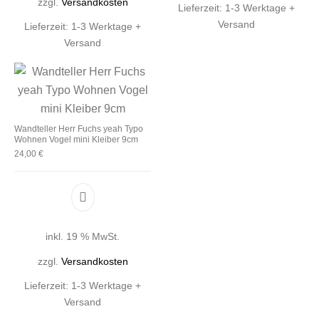
zzgl.
Versandkosten
Lieferzeit:
1-3 Werktage +
Versand
Lieferzeit:
1-3 Werktage +
Versand
Wandteller Herr Fuchs yeah Typo
Wohnen Vogel mini Kleiber 9cm
24,00
€
inkl. 19 % MwSt.
zzgl.
Versandkosten
Lieferzeit:
1-3 Werktage +
Versand