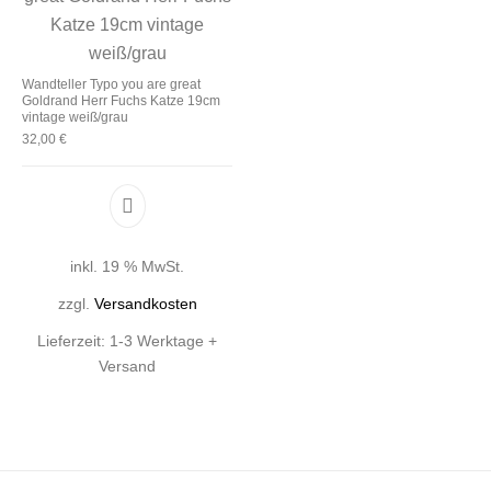
Wandteller Typo you are great
Goldrand Herr Fuchs Katze 19cm
vintage weiß/grau
32,00
€
inkl. 19 % MwSt.
zzgl.
Versandkosten
Lieferzeit:
1-3 Werktage +
Versand