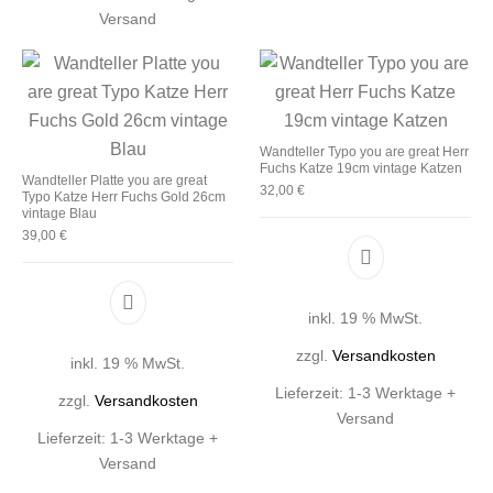
Versand
Wandteller Typo you are great Herr
Fuchs Katze 19cm vintage Katzen
Wandteller Platte you are great
32,00
€
Typo Katze Herr Fuchs Gold 26cm
vintage Blau
39,00
€
inkl. 19 % MwSt.
zzgl.
Versandkosten
inkl. 19 % MwSt.
Lieferzeit:
1-3 Werktage +
zzgl.
Versandkosten
Versand
Lieferzeit:
1-3 Werktage +
Versand