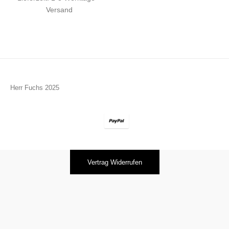
Versand
Herr Fuchs 2025
Vertrag Widerrufen