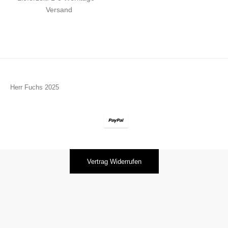
Versand
Herr Fuchs 2025
Vertrag Widerrufen