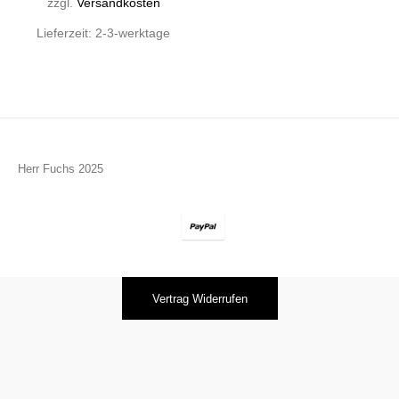
zzgl.
Versandkosten
Lieferzeit:
2-3-werktage
Herr Fuchs 2025
Vertrag Widerrufen