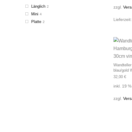
Länglich
zzgl.
Vers
2
Mini
4
Lieferzeit
Platte
2
Wandteller
blau/gold
32,00
€
inkl. 19 
zzgl.
Vers