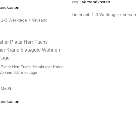
zzgl.
Versandkosten
andkosten
Lieferzeit:
1-3 Werktage + Versa
:
1-3 Werktage + Versand
 Platte Herr Fuchs Hamburger Kräne
 Wohnen 30cm vintage
% MwSt.
andkosten