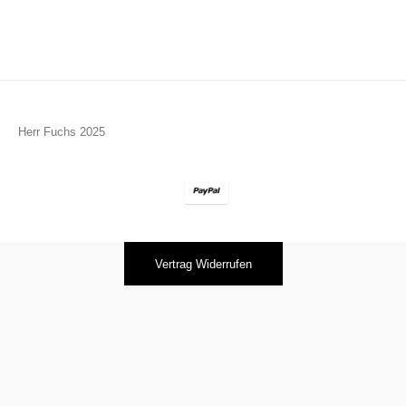
Herr Fuchs 2025
Vertrag Widerrufen