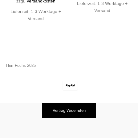
zzgl.
Versandkosten
Lieferzeit:
1-3 Werktage +
Versand
Lieferzeit:
1-3 Werktage +
Versand
Herr Fuchs 2025
Vertrag Widerrufen