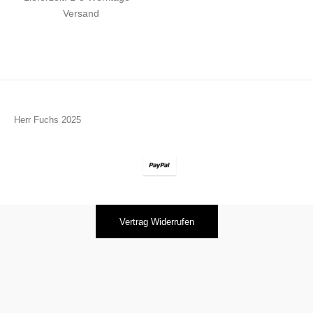
Versand
Herr Fuchs 2025
Vertrag Widerrufen