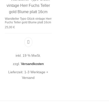
Wandteller Typo Glück vintage Herr
Fuchs Teller gold Blume platt 16cm
25,00
€
inkl. 19 % MwSt.
zzgl.
Versandkosten
Lieferzeit:
1-3 Werktage +
Versand