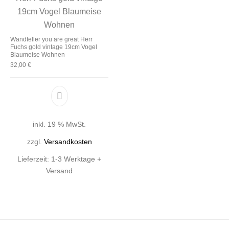
Wandteller you are great Herr
Fuchs gold vintage 19cm Vogel
Blaumeise Wohnen
32,00
€
inkl. 19 % MwSt.
zzgl.
Versandkosten
Lieferzeit:
1-3 Werktage +
Versand