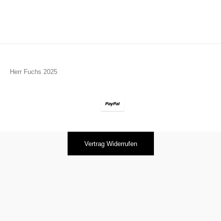
Herr Fuchs 2025
Vertrag Widerrufen