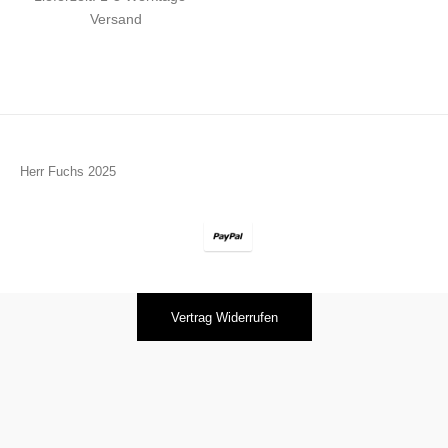
Versand
Herr Fuchs 2025
Vertrag Widerrufen