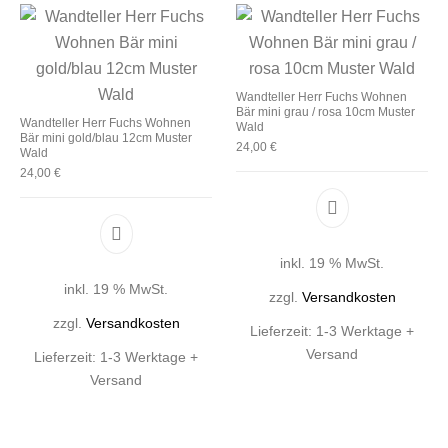
Wandteller Herr Fuchs Wohnen
Bär mini grau / rosa 10cm Muster
Wandteller Herr Fuchs Wohnen
Wald
Bär mini gold/blau 12cm Muster
24,00
€
Wald
24,00
€
inkl. 19 % MwSt.
inkl. 19 % MwSt.
zzgl.
Versandkosten
zzgl.
Versandkosten
Lieferzeit:
1-3 Werktage +
Versand
Lieferzeit:
1-3 Werktage +
Versand