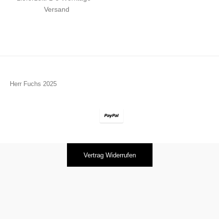
Versand
Herr Fuchs 2025
Vertrag Widerrufen