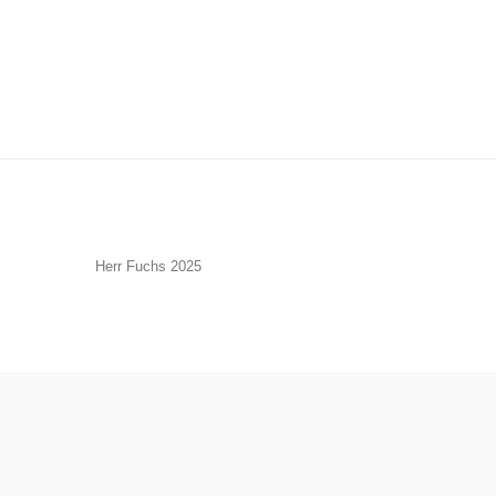
Herr Fuchs 2025