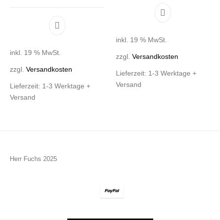
inkl. 19 % MwSt.
inkl. 19 % MwSt.
zzgl.
Versandkosten
zzgl.
Versandkosten
Lieferzeit:
1-3 Werktage +
Versand
Lieferzeit:
1-3 Werktage +
Versand
Herr Fuchs 2025