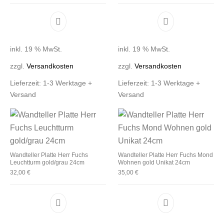
inkl. 19 % MwSt.
inkl. 19 % MwSt.
zzgl.
Versandkosten
zzgl.
Versandkosten
Lieferzeit:
1-3 Werktage +
Lieferzeit:
1-3 Werktage +
Versand
Versand
Wandteller Platte Herr Fuchs
Wandteller Platte Herr Fuchs Mond
Leuchtturm gold/grau 24cm
Wohnen gold Unikat 24cm
32,00
€
35,00
€