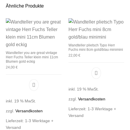
Ähnliche Produkte
Wandteller plietsch Typo Herr
Fuchs mini 8cm gold/blau minimini
Wandteller you are great vintage
22,00
€
Herr Fuchs Teller klein mini 11cm
Blumen gold eckig
24,00
€
inkl. 19 % MwSt.
zzgl.
Versandkosten
inkl. 19 % MwSt.
Lieferzeit:
1-3 Werktage +
zzgl.
Versandkosten
Versand
Lieferzeit:
1-3 Werktage +
Versand