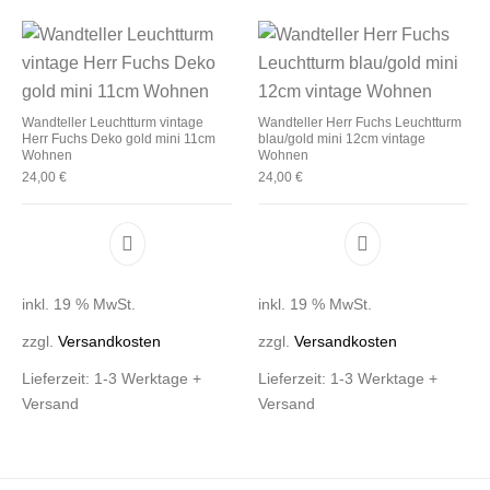
Wandteller Leuchtturm vintage
Wandteller Herr Fuchs Leuchtturm
Herr Fuchs Deko gold mini 11cm
blau/gold mini 12cm vintage
Wohnen
Wohnen
24,00
€
24,00
€
inkl. 19 % MwSt.
inkl. 19 % MwSt.
zzgl.
Versandkosten
zzgl.
Versandkosten
Lieferzeit:
1-3 Werktage +
Lieferzeit:
1-3 Werktage +
Versand
Versand