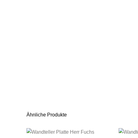
Ähnliche Produkte