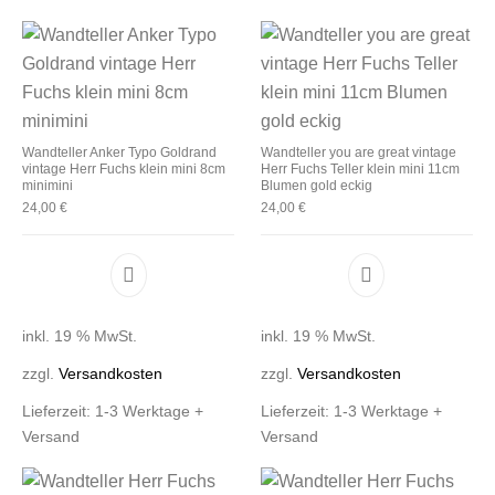
Wandteller Anker Typo Goldrand
Wandteller you are great vintage
vintage Herr Fuchs klein mini 8cm
Herr Fuchs Teller klein mini 11cm
minimini
Blumen gold eckig
24,00
€
24,00
€
inkl. 19 % MwSt.
inkl. 19 % MwSt.
zzgl.
Versandkosten
zzgl.
Versandkosten
Lieferzeit:
1-3 Werktage +
Lieferzeit:
1-3 Werktage +
Versand
Versand