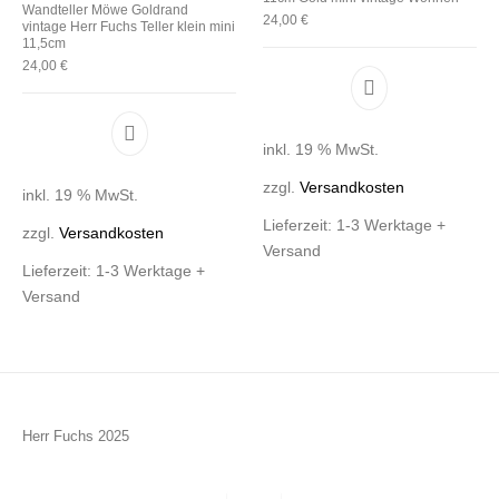
Wandteller Möwe Goldrand
24,00
€
vintage Herr Fuchs Teller klein mini
11,5cm
24,00
€
inkl. 19 % MwSt.
zzgl.
Versandkosten
inkl. 19 % MwSt.
Lieferzeit:
1-3 Werktage +
zzgl.
Versandkosten
Versand
Lieferzeit:
1-3 Werktage +
Versand
Herr Fuchs 2025