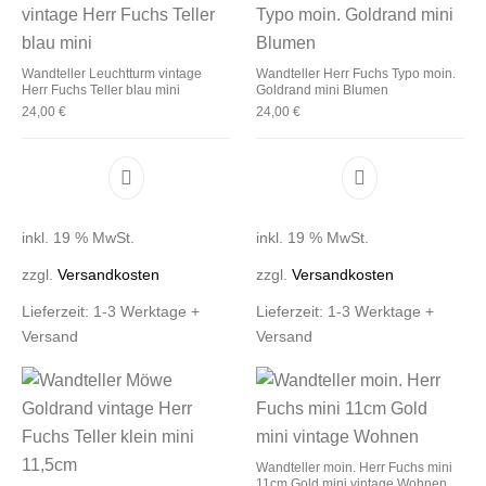
Wandteller Leuchtturm vintage
Wandteller Herr Fuchs Typo moin.
Herr Fuchs Teller blau mini
Goldrand mini Blumen
24,00
€
24,00
€
inkl. 19 % MwSt.
inkl. 19 % MwSt.
zzgl.
Versandkosten
zzgl.
Versandkosten
Lieferzeit:
1-3 Werktage +
Lieferzeit:
1-3 Werktage +
Versand
Versand
Wandteller moin. Herr Fuchs mini
11cm Gold mini vintage Wohnen