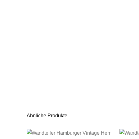
Ähnliche Produkte