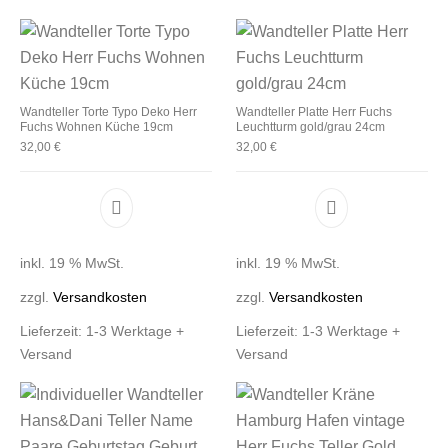
Wandteller Torte Typo Deko Herr
Wandteller Platte Herr Fuchs
Fuchs Wohnen Küche 19cm
Leuchtturm gold/grau 24cm
32,00
€
32,00
€
inkl. 19 % MwSt.
inkl. 19 % MwSt.
zzgl.
Versandkosten
zzgl.
Versandkosten
Lieferzeit:
1-3 Werktage +
Lieferzeit:
1-3 Werktage +
Versand
Versand